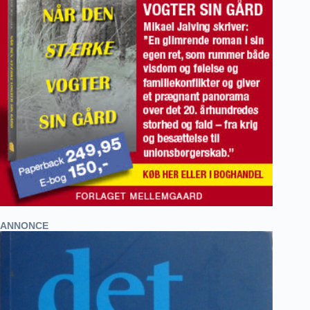
ANNONCE