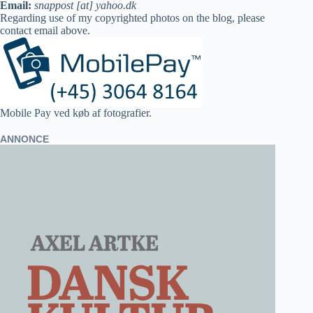
Email:
snappost [at] yahoo.dk
Regarding use of my copyrighted photos on the blog, please
contact email above.
Mobile Pay ved køb af fotografier.
ANNONCE