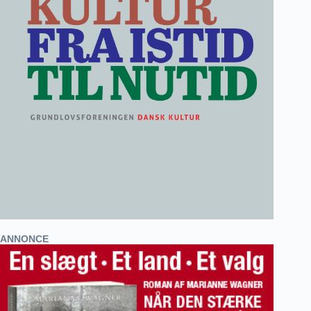
ANNONCE