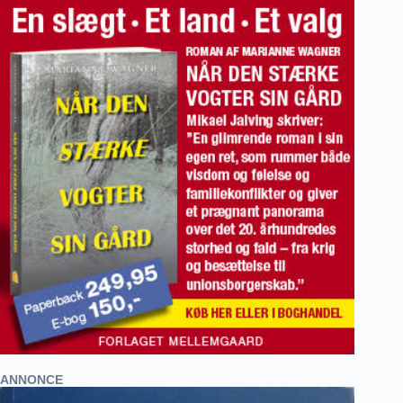
ANNONCE