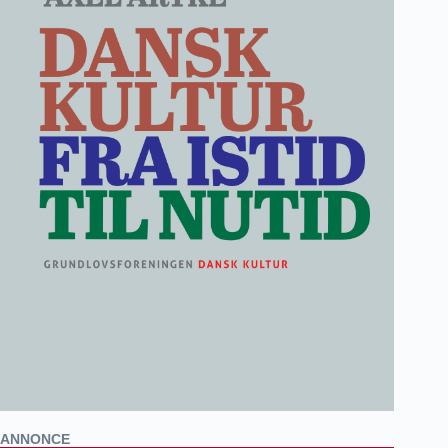
ANNONCE