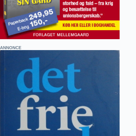
ANNONCE