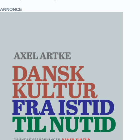
ANNONCE