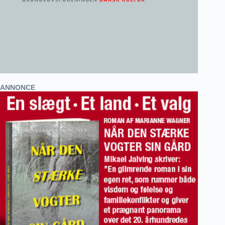
ANNONCE