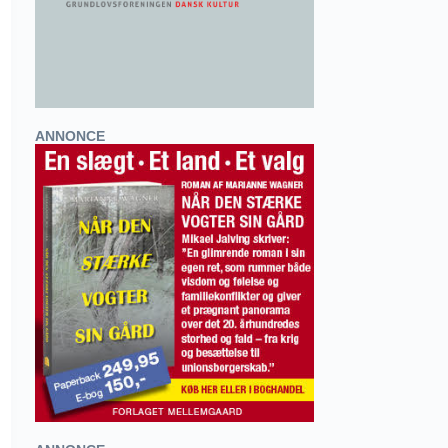
ANNONCE