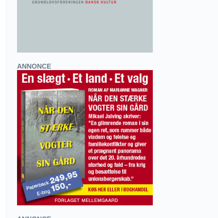
ANNONCE