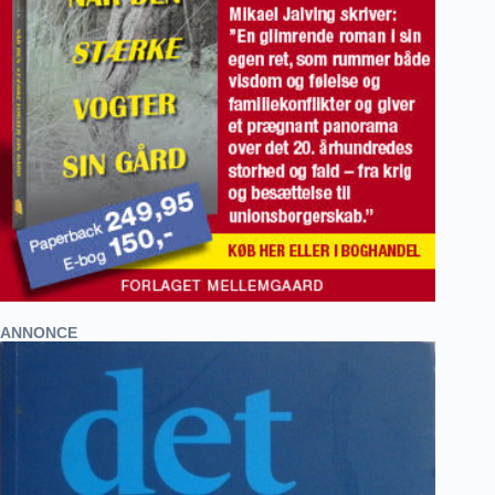
ANNONCE