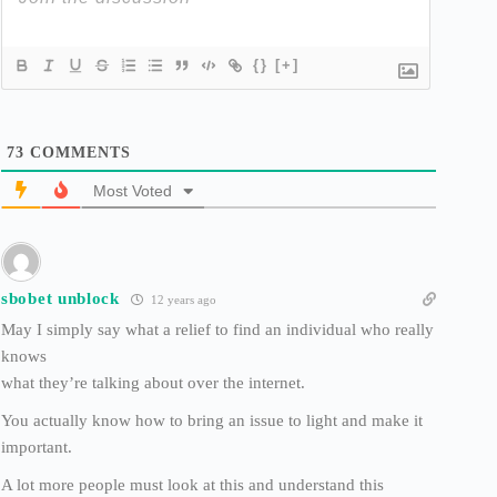
{}
[+]
73
COMMENTS
Most Voted
sbobet unblock
12 years ago
May I simply say what a relief to find an individual who really
knows
what they’re talking about over the internet.
You actually know how to bring an issue to light and make it
important.
A lot more people must look at this and understand this