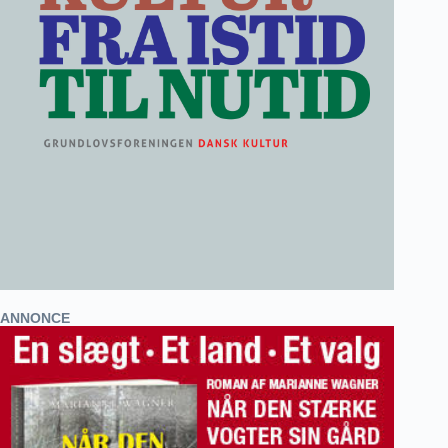
ANNONCE