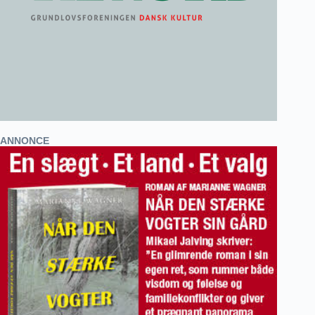
ANNONCE