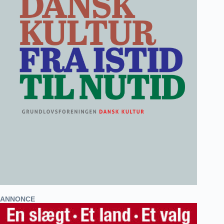
ANNONCE