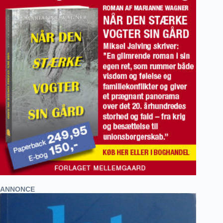
ANNONCE