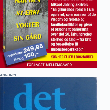
ANNONCE