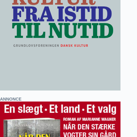
ANNONCE