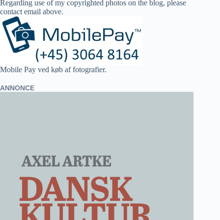
Regarding use of my copyrighted photos on the blog, please
contact email above.
Mobile Pay ved køb af fotografier.
ANNONCE