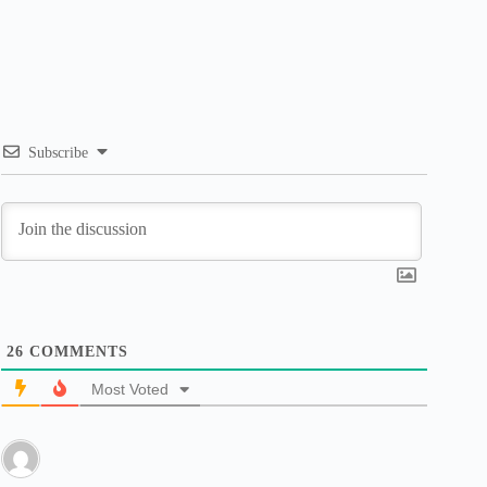
Subscribe
26
COMMENTS
Most Voted