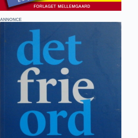
ANNONCE