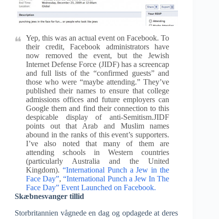
Yep, this was an actual event on Facebook. To
their credit, Facebook administrators have
now removed the event, but the Jewish
Internet Defense Force (JIDF) has a screencap
and full lists of the “confirmed guests” and
those who were “maybe attending.” They’ve
published their names to ensure that college
admissions offices and future employers can
Google them and find their connection to this
despicable display of anti-Semitism.JIDF
points out that Arab and Muslim names
abound in the ranks of this event’s supporters.
I’ve also noted that many of them are
attending schools in Western countries
(particularly Australia and the United
Kingdom).
“International Punch a Jew in the
Face Day”
,
“International Punch a Jew In The
Face Day” Event Launched on Facebook.
Skæbnesvanger tillid
Storbritannien vågnede en dag og opdagede at deres