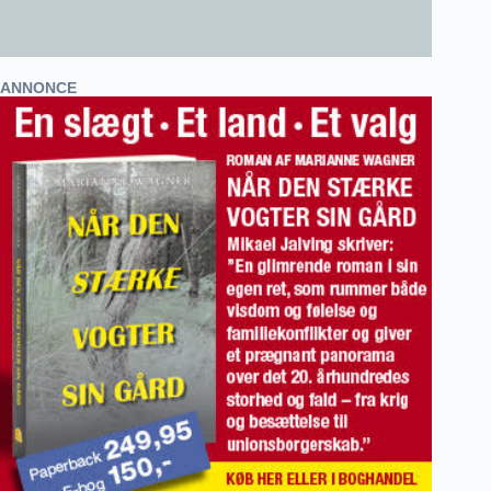
ANNONCE