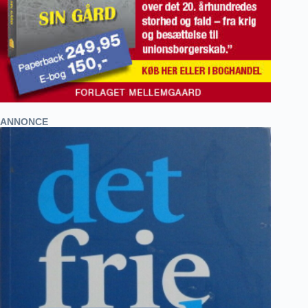
ANNONCE