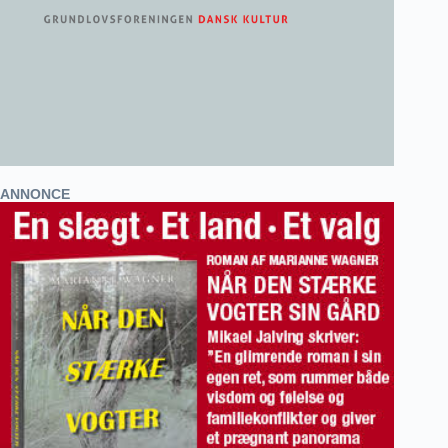
ANNONCE