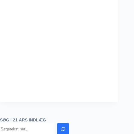
SØG I 21 ÅRS INDLÆG