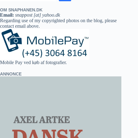
OM SNAPHANEN.DK
Email:
snappost [at] yahoo.dk
Regarding use of my copyrighted photos on the blog, please
contact email above.
Mobile Pay ved køb af fotografier.
ANNONCE