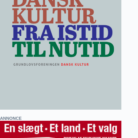
ANNONCE