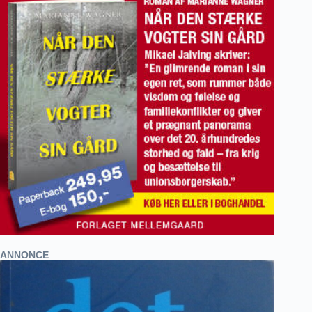
ANNONCE