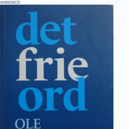
ANNONCE