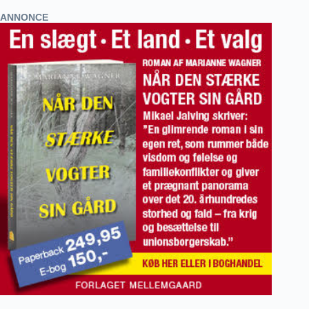
ANNONCE