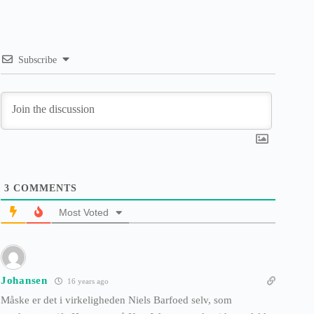
Subscribe
3
COMMENTS
Most Voted
Johansen
16 years ago
Måske er det i virkeligheden Niels Barfoed selv, som