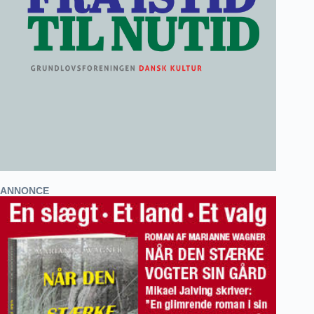
ANNONCE