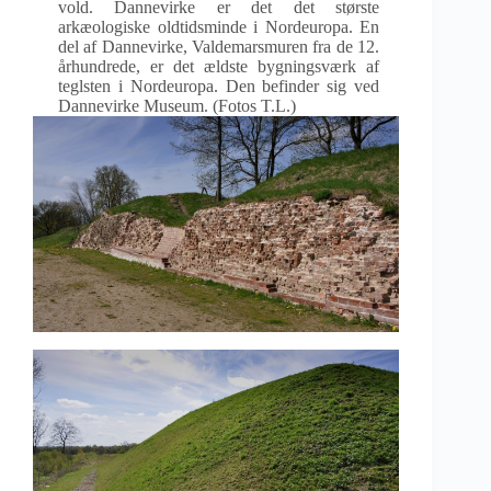
vold. Dannevirke er det det største
arkæologiske oldtidsminde i Nordeuropa. En
del af Dannevirke, Valdemarsmuren fra de 12.
århundrede, er det ældste bygningsværk af
teglsten i Nordeuropa. Den befinder sig ved
Dannevirke Museum. (Fotos T.L.)