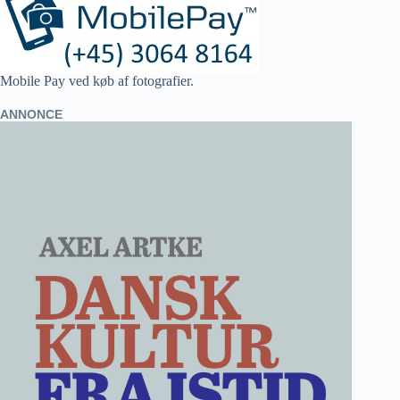
Mobile Pay ved køb af fotografier.
ANNONCE