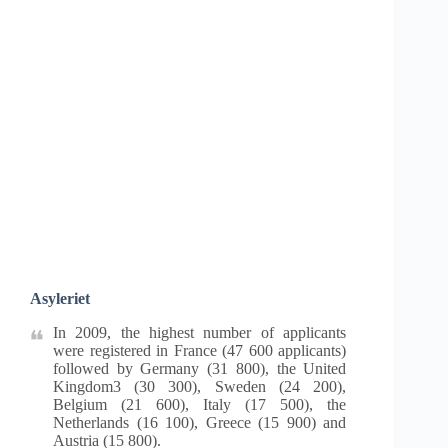
Asyleriet
In 2009, the highest number of applicants
were registered in France (47 600 applicants)
followed by Germany (31 800), the United
Kingdom3 (30 300), Sweden (24 200),
Belgium (21 600), Italy (17 500), the
Netherlands (16 100), Greece (15 900) and
Austria (15 800).