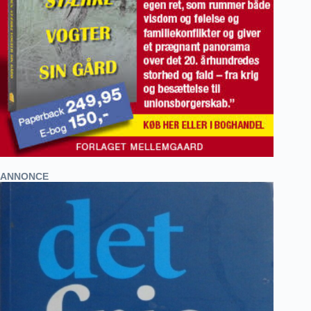
ANNONCE