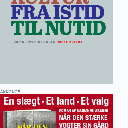
ANNONCE