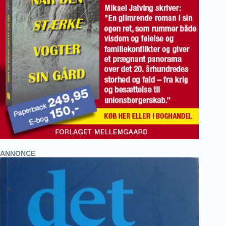
ANNONCE