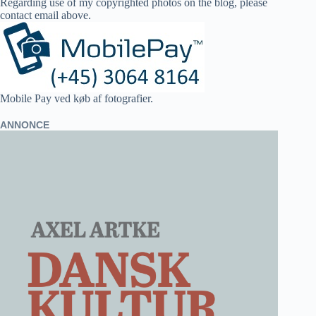
Regarding use of my copyrighted photos on the blog, please
contact email above.
Mobile Pay ved køb af fotografier.
ANNONCE