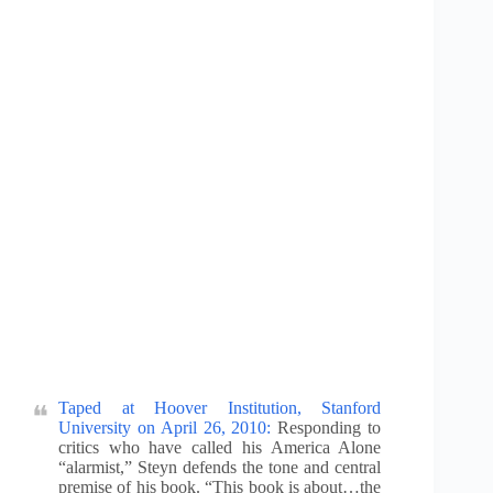
Taped at Hoover Institution, Stanford
University on April 26, 2010:
Responding to
critics who have called his America Alone
“alarmist,” Steyn defends the tone and central
premise of his book. “This book is about…the