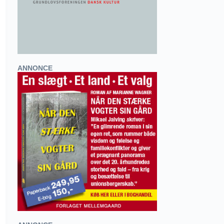
ANNONCE