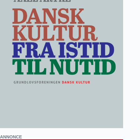
ANNONCE