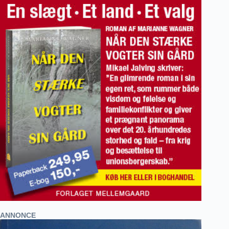
ANNONCE