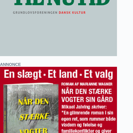
ANNONCE