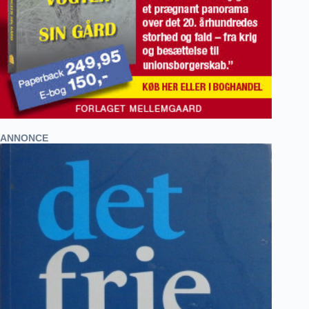
ANNONCE