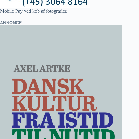
Mobile Pay ved køb af fotografier.
ANNONCE