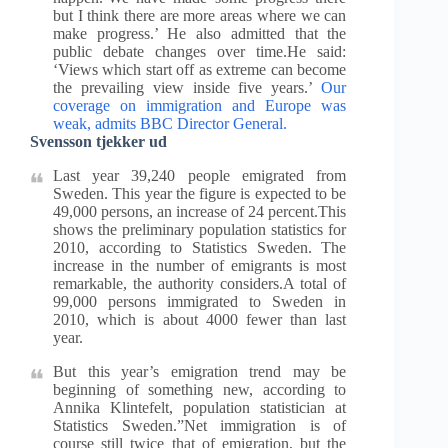
but I think there are more areas where we can
make progress.’ He also admitted that the
public debate changes over time.He said:
‘Views which start off as extreme can become
the prevailing view inside five years.’
Our
coverage on immigration and Europe was
weak, admits BBC Director General.
Svensson tjekker ud
Last year 39,240 people emigrated from
Sweden. This year the figure is expected to be
49,000 persons, an increase of 24 percent.This
shows the preliminary population statistics for
2010, according to Statistics Sweden. The
increase in the number of emigrants is most
remarkable, the authority considers.A total of
99,000 persons immigrated to Sweden in
2010, which is about 4000 fewer than last
year.
But this year’s emigration trend may be
beginning of something new, according to
Annika Klintefelt, population statistician at
Statistics Sweden.”Net immigration is of
course still twice that of emigration, but the