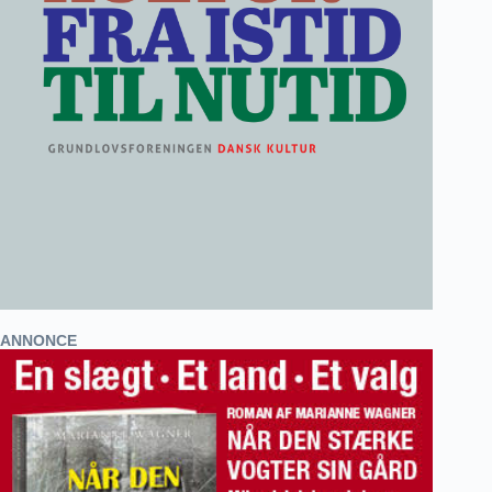
ANNONCE