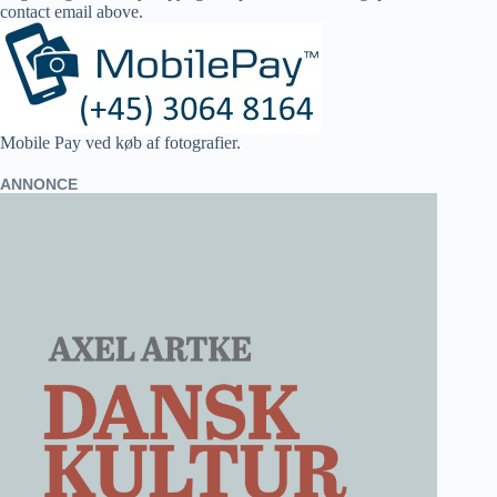
contact email above.
Mobile Pay ved køb af fotografier.
ANNONCE