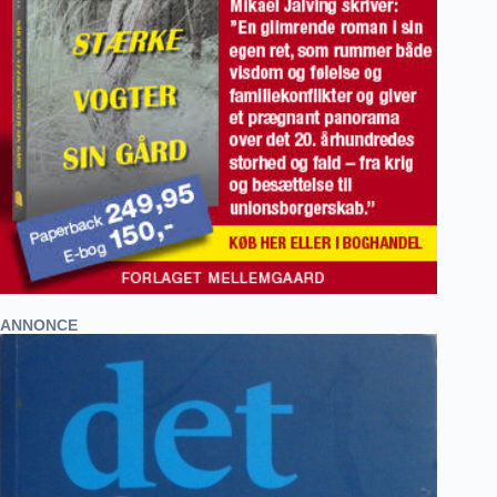
ANNONCE