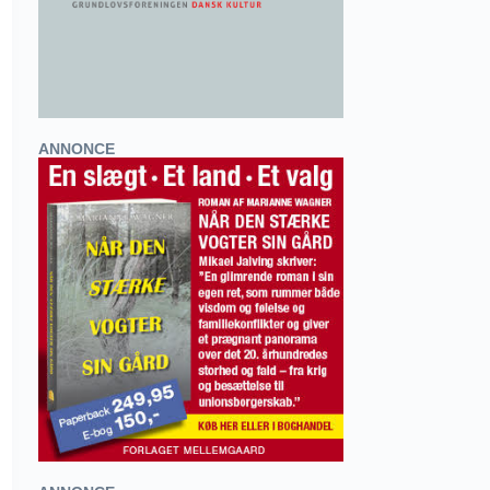
ANNONCE