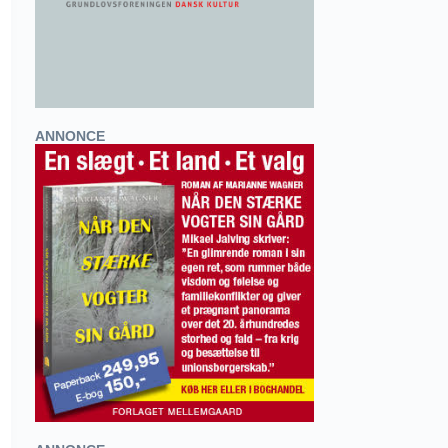
ANNONCE