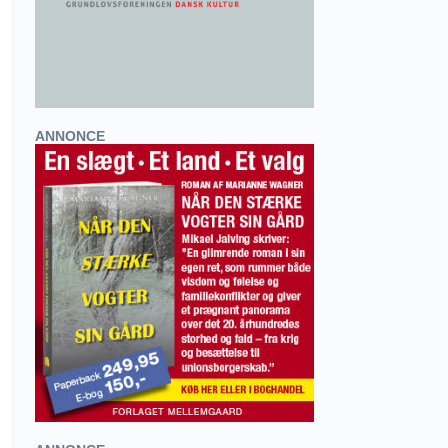
ANNONCE