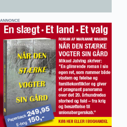
ANNONCE