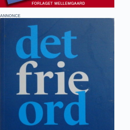
ANNONCE