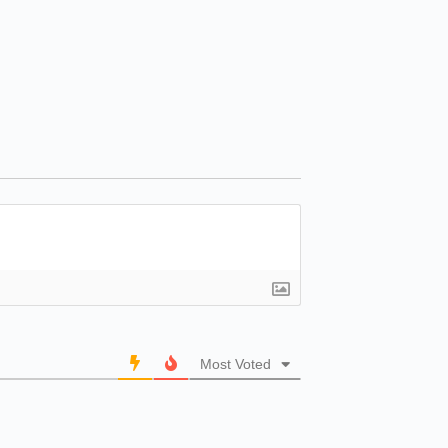
Most Voted