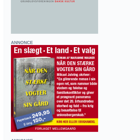
ANNONCE