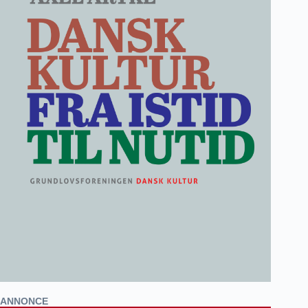
ANNONCE