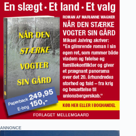
ANNONCE