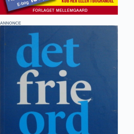
ANNONCE