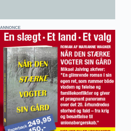
ANNONCE