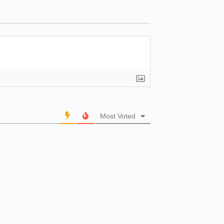
Most Voted