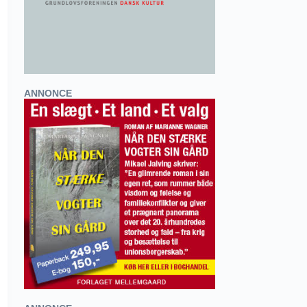
ANNONCE