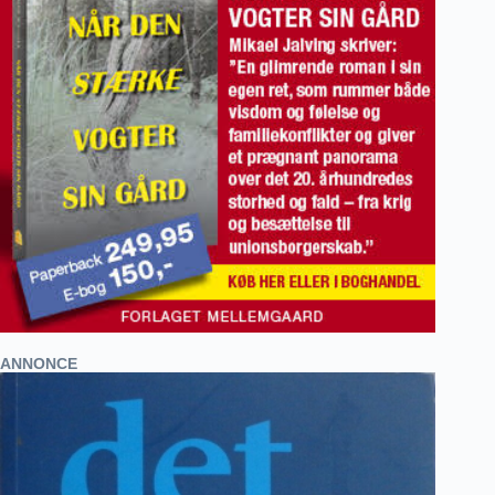
ANNONCE