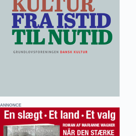
ANNONCE