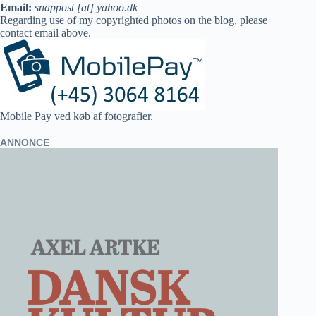
Email:
snappost [at] yahoo.dk
Regarding use of my copyrighted photos on the blog, please
contact email above.
Mobile Pay ved køb af fotografier.
ANNONCE