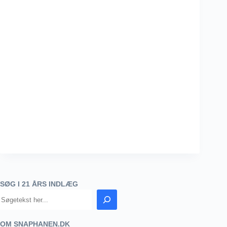
SØG I 21 ÅRS INDLÆG
OM SNAPHANEN.DK