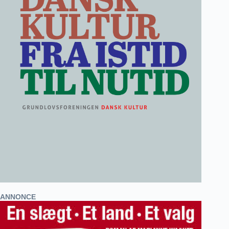
ANNONCE