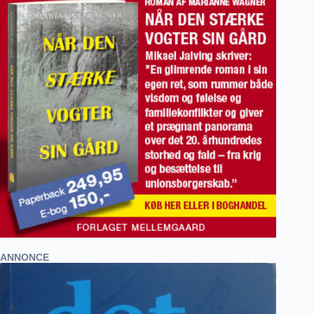
ANNONCE