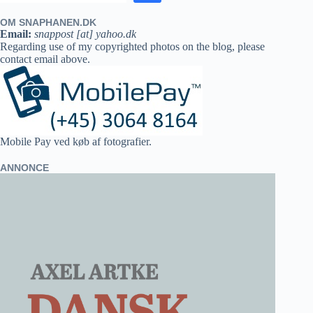
OM SNAPHANEN.DK
Email:
snappost [at] yahoo.dk
Regarding use of my copyrighted photos on the blog, please
contact email above.
Mobile Pay ved køb af fotografier.
ANNONCE