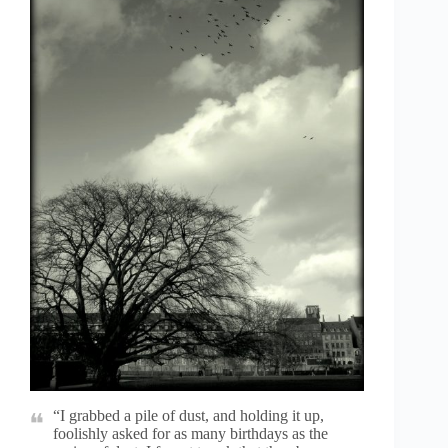
“I grabbed a pile of dust, and holding it up,
foolishly asked for as many birthdays as the