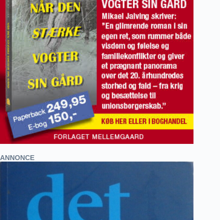
ANNONCE