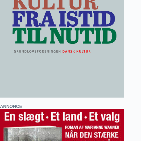
ANNONCE