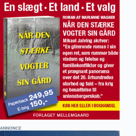
ANNONCE