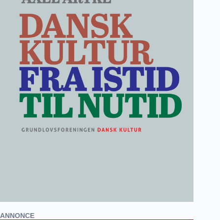
ANNONCE