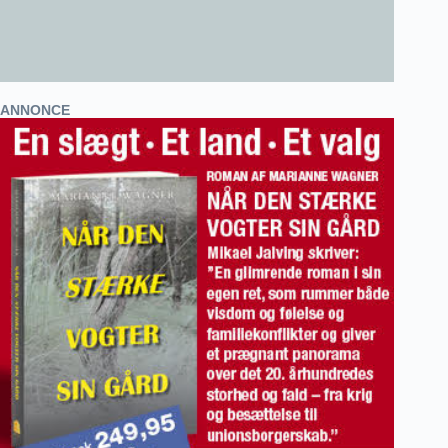
ANNONCE