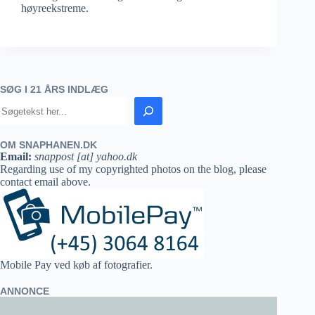
høyreekstreme.
SØG I 21 ÅRS INDLÆG
OM SNAPHANEN.DK
Email:
snappost [at] yahoo.dk
Regarding use of my copyrighted photos on the blog, please
contact email above.
Mobile Pay ved køb af fotografier.
ANNONCE