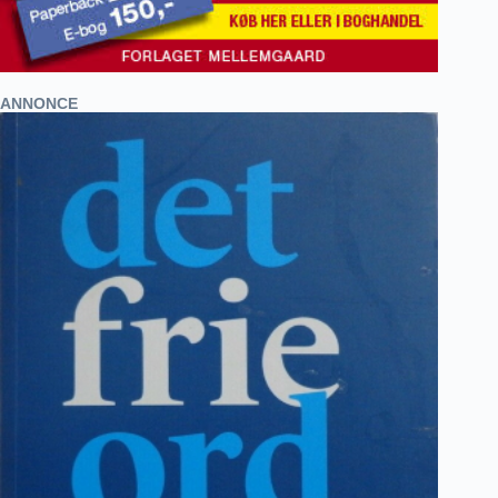
ANNONCE