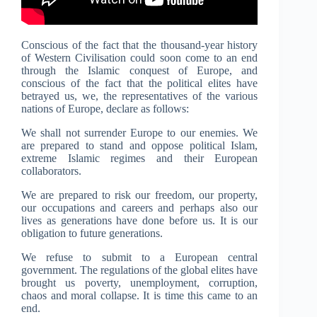
Conscious of the fact that the thousand-year history
of Western Civilisation could soon come to an end
through the Islamic conquest of Europe, and
conscious of the fact that the political elites have
betrayed us, we, the representatives of the various
nations of Europe, declare as follows:
We shall not surrender Europe to our enemies. We
are prepared to stand and oppose political Islam,
extreme Islamic regimes and their European
collaborators.
We are prepared to risk our freedom, our property,
our occupations and careers and perhaps also our
lives as generations have done before us. It is our
obligation to future generations.
We refuse to submit to a European central
government. The regulations of the global elites have
brought us poverty, unemployment, corruption,
chaos and moral collapse. It is time this came to an
end.