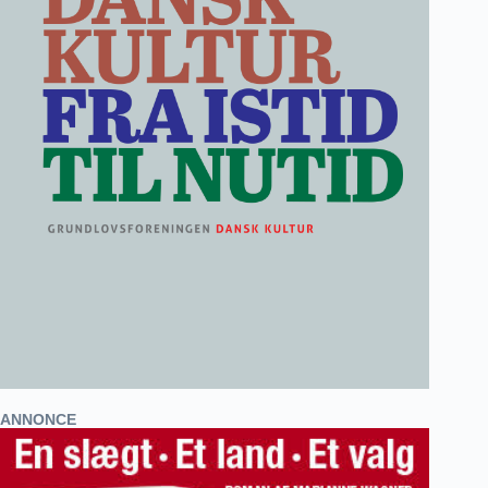
ANNONCE