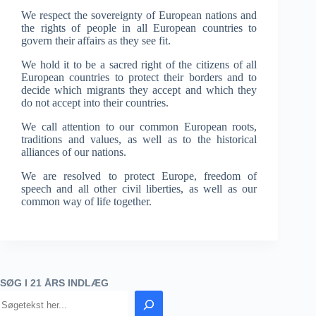
We respect the sovereignty of European nations and
the rights of people in all European countries to
govern their affairs as they see fit.
We hold it to be a sacred right of the citizens of all
European countries to protect their borders and to
decide which migrants they accept and which they
do not accept into their countries.
We call attention to our common European roots,
traditions and values, as well as to the historical
alliances of our nations.
We are resolved to protect Europe, freedom of
speech and all other civil liberties, as well as our
common way of life together.
SØG I 21 ÅRS INDLÆG