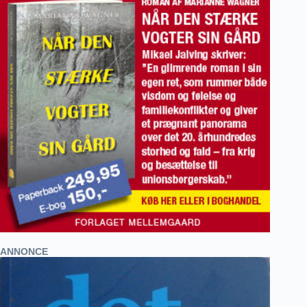
ANNONCE