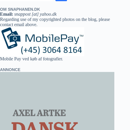
OM SNAPHANEN.DK
Email:
snappost [at] yahoo.dk
Regarding use of my copyrighted photos on the blog, please
contact email above.
Mobile Pay ved køb af fotografier.
ANNONCE