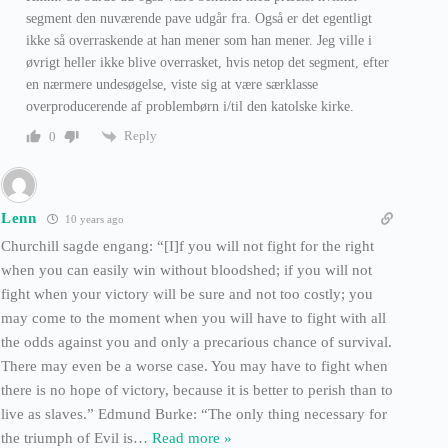
segment den nuværende pave udgår fra. Også er det egentligt
ikke så overraskende at han mener som han mener. Jeg ville i
øvrigt heller ikke blive overrasket, hvis netop det segment, efter
en nærmere undesøgelse, viste sig at være særklasse
overproducerende af problembørn i/til den katolske kirke.
Reply
0
Lenn
10 years ago
Churchill sagde engang: “[I]f you will not fight for the right
when you can easily win without bloodshed; if you will not
fight when your victory will be sure and not too costly; you
may come to the moment when you will have to fight with all
the odds against you and only a precarious chance of survival.
There may even be a worse case. You may have to fight when
there is no hope of victory, because it is better to perish than to
live as slaves.” Edmund Burke: “The only thing necessary for
the triumph of Evil is
…
Read more »