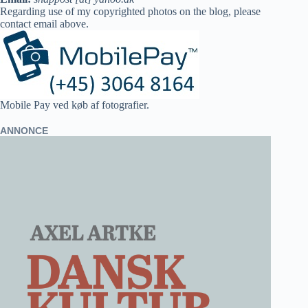
Regarding use of my copyrighted photos on the blog, please
contact email above.
Mobile Pay ved køb af fotografier.
ANNONCE