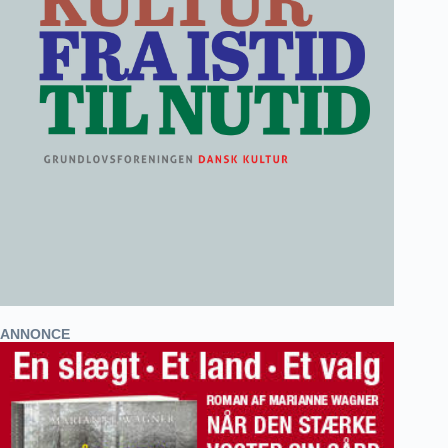
ANNONCE