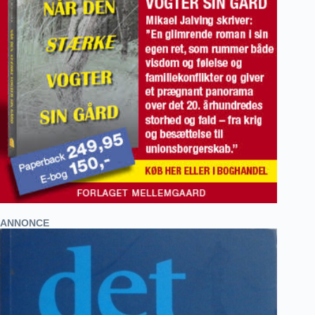
ANNONCE