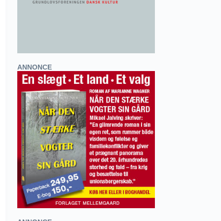
ANNONCE