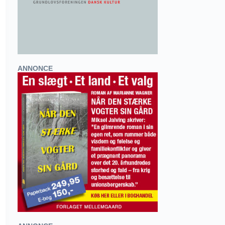
ANNONCE