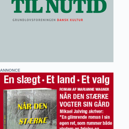
ANNONCE