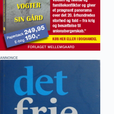
ANNONCE