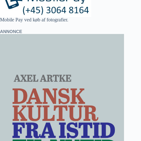
Mobile Pay ved køb af fotografier.
ANNONCE