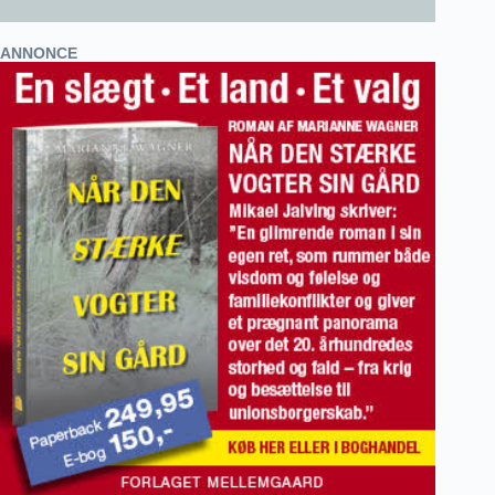
ANNONCE