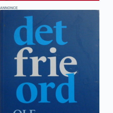
ANNONCE