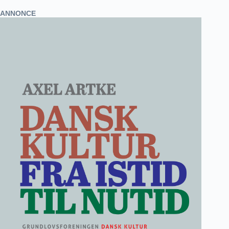
ANNONCE