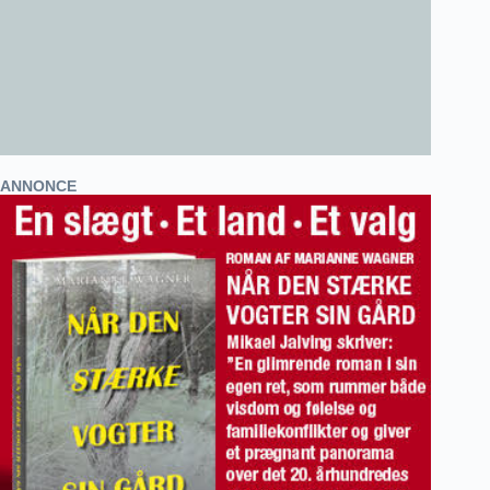
ANNONCE