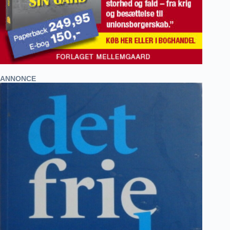
ANNONCE