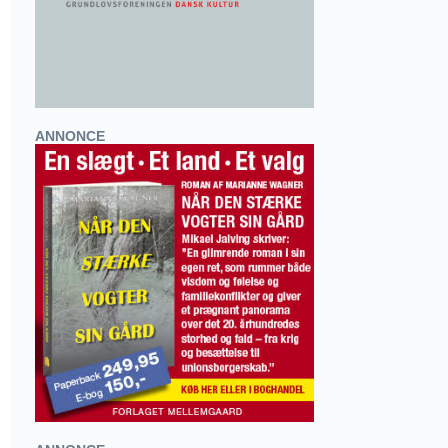
ANNONCE