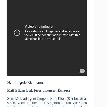
Han fangede Eichmann:
Rafi Eitan: Luk jeres grænser, Europa
Som Mossad-agent fangede Rafi Eitan (89) for 56 år
siden Adolf Eichmann i Argentina. Han var siden