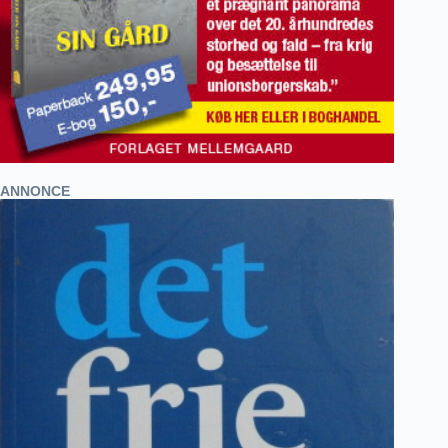
ANNONCE