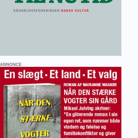
ANNONCE