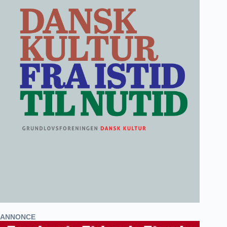
ANNONCE