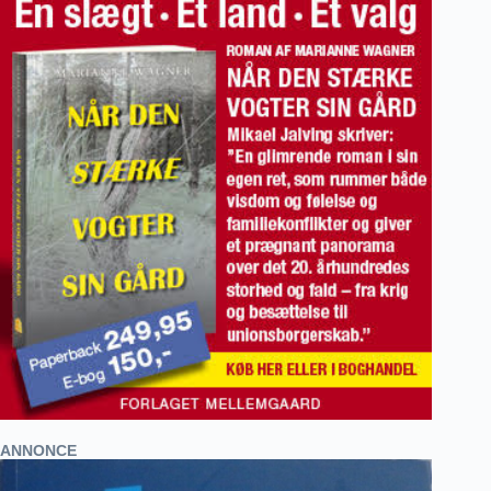
ANNONCE