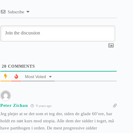
Subscribe
20
COMMENTS
Most Voted
Peter Zichau
9 years ago
Jeg plejer at se det som et tog der, siden de glade 60’ere, har
holdt en støt kurs mod utopia. Alle dem der sidder i toget, må
have partibogen i orden. De mest progressive sidder