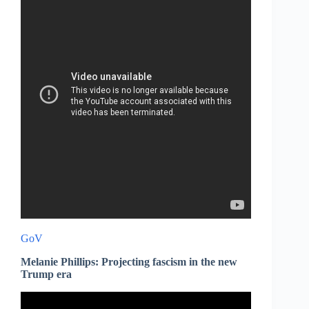
GoV
Melanie Phillips: Projecting fascism in the new
Trump era