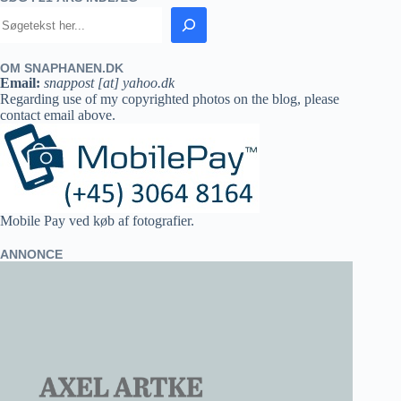
OM SNAPHANEN.DK
Email:
snappost [at] yahoo.dk
Regarding use of my copyrighted photos on the blog, please
contact email above.
Mobile Pay ved køb af fotografier.
ANNONCE