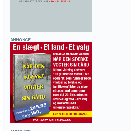
ANNONCE