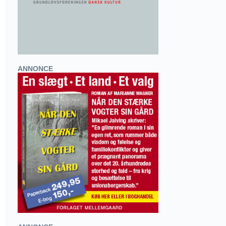
ANNONCE