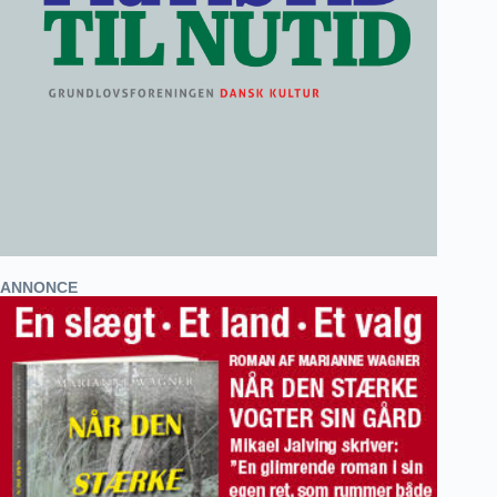
ANNONCE