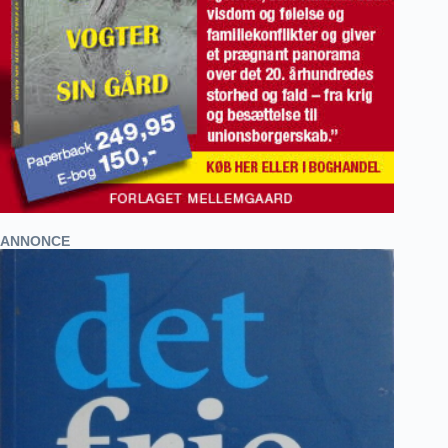
ANNONCE