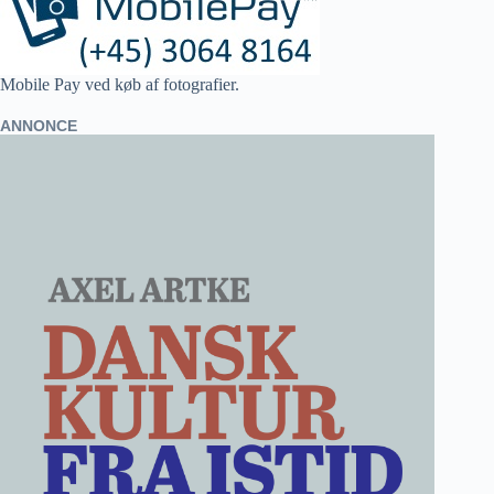
Mobile Pay ved køb af fotografier.
ANNONCE