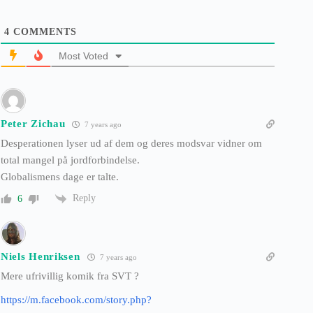
4
COMMENTS
Most Voted
Peter Zichau
7 years ago
Desperationen lyser ud af dem og deres modsvar vidner om
total mangel på jordforbindelse.
Globalismens dage er talte.
Reply
6
Niels Henriksen
7 years ago
Mere ufrivillig komik fra SVT ?
https://m.facebook.com/story.php?