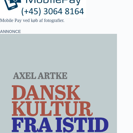
Mobile Pay ved køb af fotografier.
ANNONCE