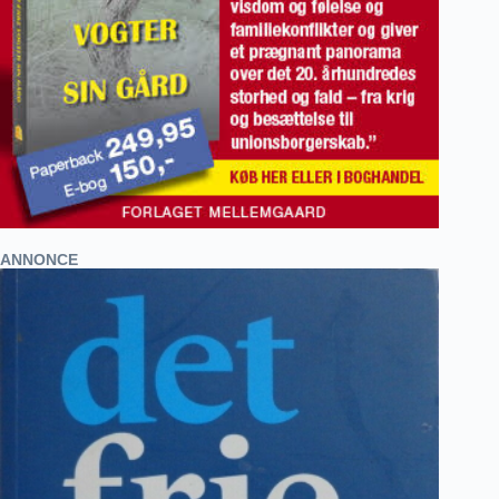
ANNONCE