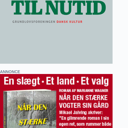
ANNONCE