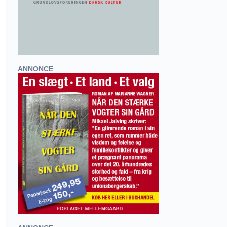
ANNONCE