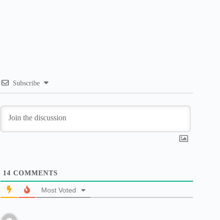
Subscribe
14
COMMENTS
Most Voted