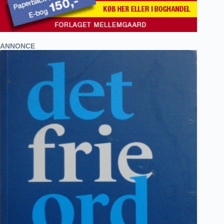
ANNONCE