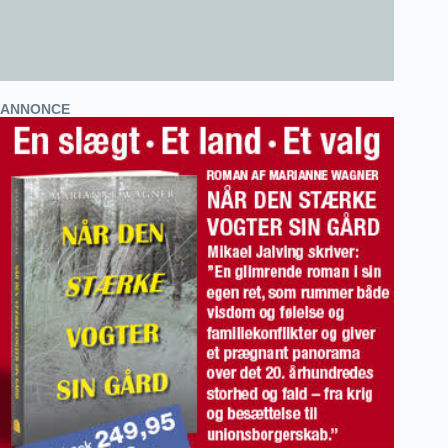
ANNONCE