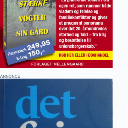
ANNONCE