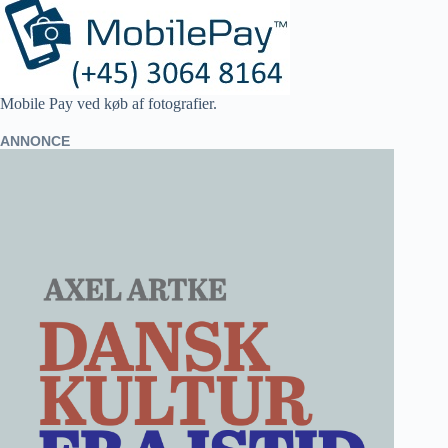
Mobile Pay ved køb af fotografier.
ANNONCE