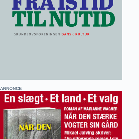
ANNONCE