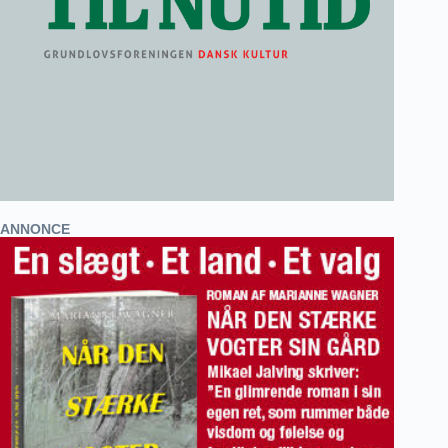
ANNONCE