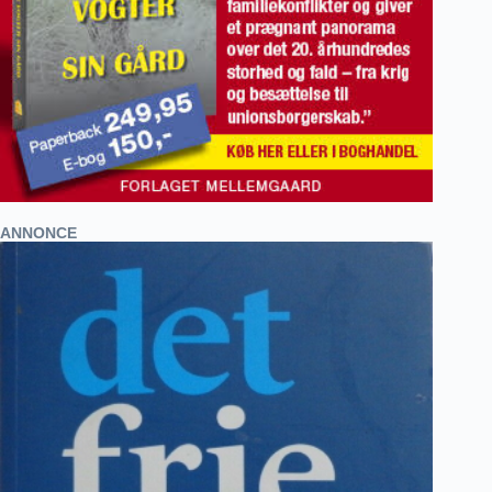
ANNONCE