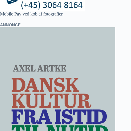
Mobile Pay ved køb af fotografier.
ANNONCE